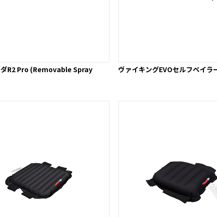
2 Pro (Removable Spray
ヴァイキングEVOセルフベイラー E