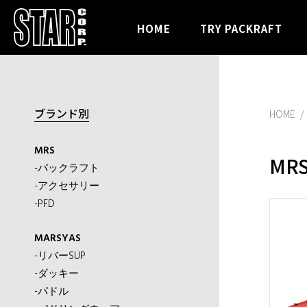
HOME
TRY PACKRAFT
ブランド別
HOME
MRS
MR
-パックラフト
-アクセサリー
-PFD
MARSYAS
-リバーSUP
-ダッキー
-パドル