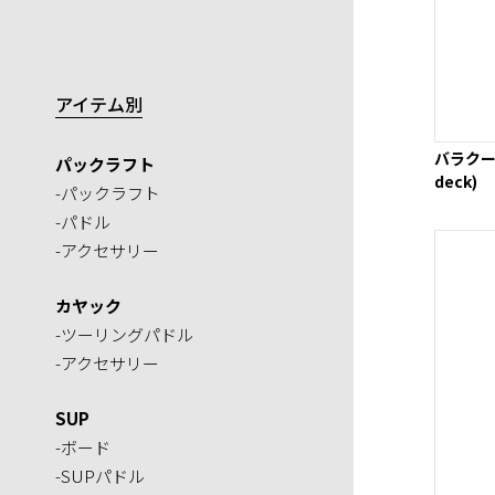
アイテム別
バラクーダR
パックラフト
deck)
-パックラフト
-パドル
-アクセサリー
カヤック
-ツーリングパドル
-アクセサリー
SUP
-ボード
-SUPパドル