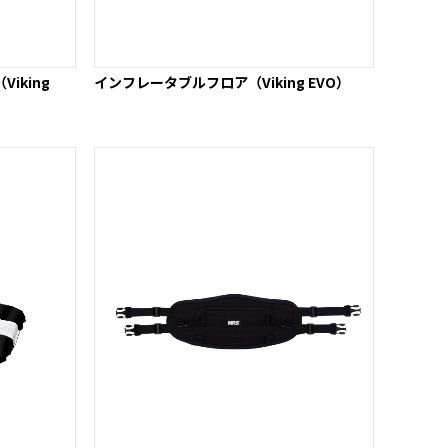
iking
インフレータブルフロア（Viking EVO）