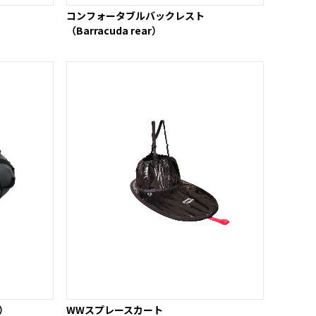
コンフォータブルバックレスト
（Barracuda rear）
）
WWスプレースカート