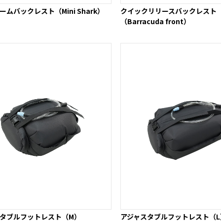
ームバックレスト（Mini Shark）
クイックリリースバックレスト
（Barracuda front）
スタブルフットレスト（M）
アジャスタブルフットレスト（L