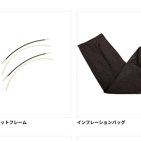
ピットフレーム
インフレーションバッグ