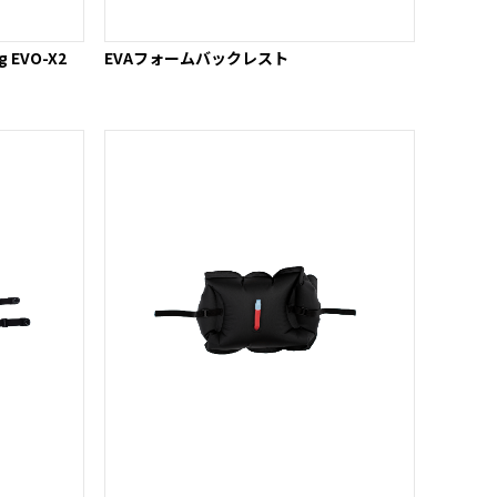
EVO-X2
EVAフォームバックレスト