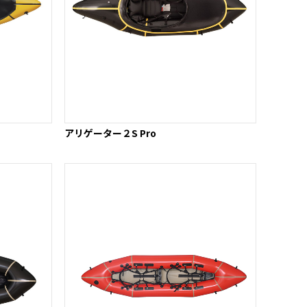
アリゲーター２S Pro