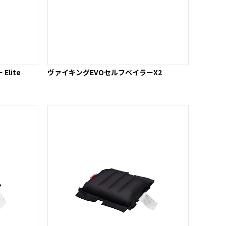
lite
ヴァイキングEVOセルフベイラーX2