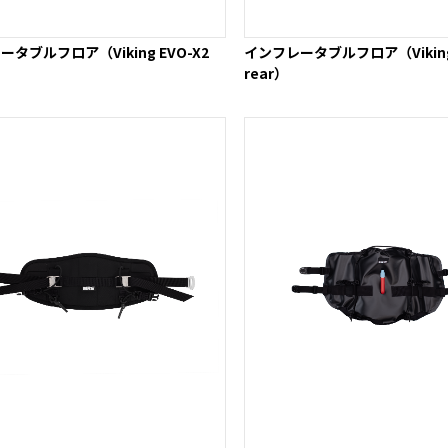
タブルフロア（Viking EVO-X2
インフレータブルフロア（Viking 
rear）