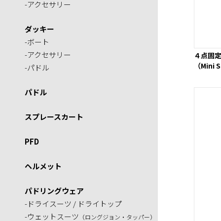
-アクセサリー
ダッキー
-ボート
-アクセサリー
４点固定
（Mini 
-パドル
パドル
スプレースカート
PFD
ヘルメット
パドリングウェア
-ドライスーツ / ドライトップ
-ウェットスーツ
（ロングジョン・タッパー）