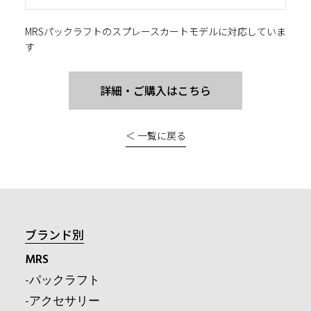
MRSパックラフトのスプレースカートモデルに対応していま
す
詳細・ご購入はこちら
＜ 一覧に戻る
ブランド別
MRS
-パックラフト
-アクセサリー