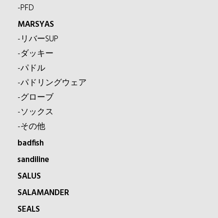
-PFD
MARSYAS
-リバーSUP
-ダッキー
-パドル
-パドリングウェア
-グローブ
-ソックス
-その他
badfish
sandiline
SALUS
SALAMANDER
SEALS