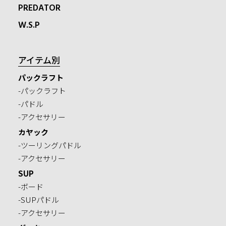
PREDATOR
W.S.P
アイテム別
パックラフト
-パックラフト
-パドル
-アクセサリー
カヤック
-ツーリングパドル
-アクセサリー
SUP
-ボード
-SUPパドル
-アクセサリー