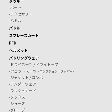
ダッキー
-ボート
-アクセサリー
-パドル
パドル
スプレースカート
PFD
ヘルメット
パドリングウェア
-ドライスーツ / ドライトップ
-ウェットスーツ
（ロングジョン・タッパー）
-ジャケット / コンボ
-アンダーウェア
-ラッシュガード
-ソックス
-シューズ
-グローブ