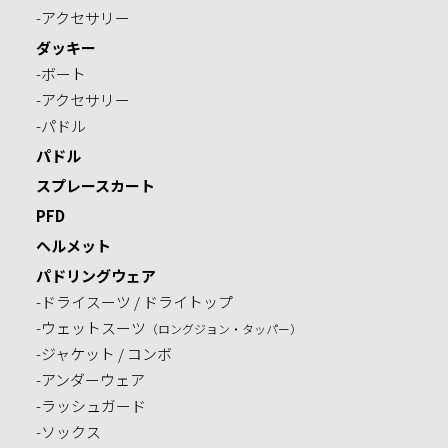
-アクセサリー
ダッキー
-ボート
-アクセサリー
-パドル
パドル
スプレースカート
PFD
ヘルメット
パドリングウェア
-ドライスーツ / ドライトップ
-ウェットスーツ
（ロングジョン・タッパー）
-ジャケット / コンボ
-アンダーウェア
-ラッシュガード
-ソックス