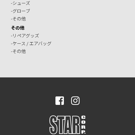
-シューズ
-グローブ
-その他
その他
-リペアグッズ
-ケース / エアバッグ
-その他