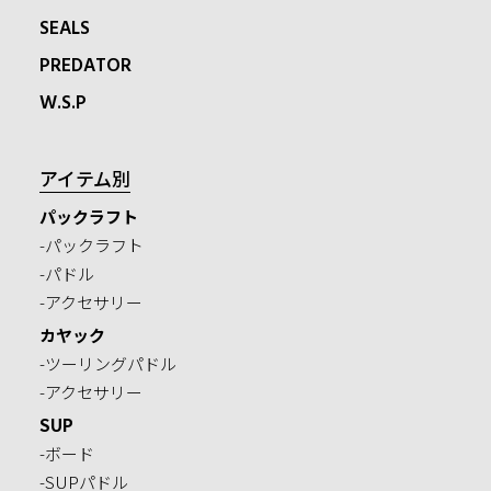
SEALS
PREDATOR
W.S.P
アイテム別
パックラフト
-パックラフト
-パドル
-アクセサリー
カヤック
-ツーリングパドル
-アクセサリー
SUP
-ボード
-SUPパドル