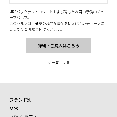
MRSパックラフトのシートおよび背もたれ用の予備のチュ
ーブバルブ。
このバルブは、通常の瞬間接着剤を使えば赤いチューブに
しっかりと再取り付けできます。
詳細・ご購入はこちら
＜ 一覧に戻る
ブランド別
MRS