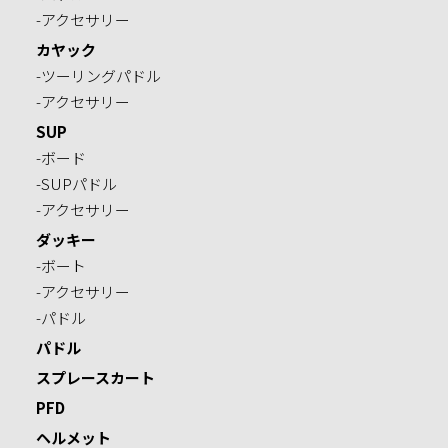
-アクセサリー
カヤック
-ツーリングパドル
-アクセサリー
SUP
-ボード
-SUPパドル
-アクセサリー
ダッキー
-ボート
-アクセサリー
-パドル
パドル
スプレースカート
PFD
ヘルメット