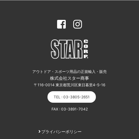
アウトドア・スポーツ用品の正規輸入・販売
株式会社スター商事
〒116-0014 東京都荒川区東日暮里4-5-16
TEL : 03-3805-2651
FAX : 03-3891-7042
プライバシーポリシー