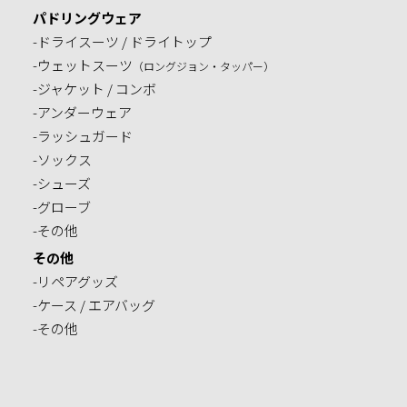
パドリングウェア
-ドライスーツ / ドライトップ
-ウェットスーツ
（ロングジョン・タッパー）
-ジャケット / コンボ
-アンダーウェア
-ラッシュガード
-ソックス
-シューズ
-グローブ
-その他
その他
-リペアグッズ
-ケース / エアバッグ
-その他