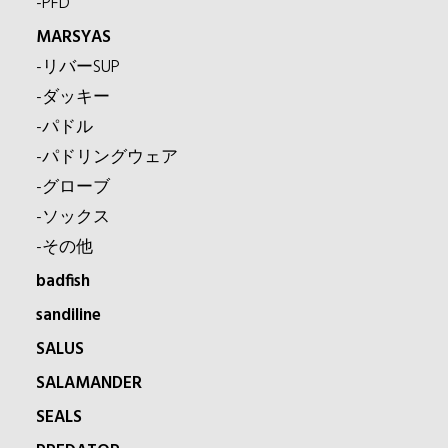
-PFD
MARSYAS
-リバーSUP
-ダッキー
-パドル
-パドリングウェア
-グローブ
-ソックス
-その他
badfish
sandiline
SALUS
SALAMANDER
SEALS