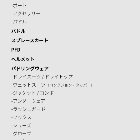
-ボート
-アクセサリー
-パドル
パドル
スプレースカート
PFD
ヘルメット
パドリングウェア
-ドライスーツ / ドライトップ
-ウェットスーツ
（ロングジョン・タッパー）
-ジャケット / コンボ
-アンダーウェア
-ラッシュガード
-ソックス
-シューズ
-グローブ