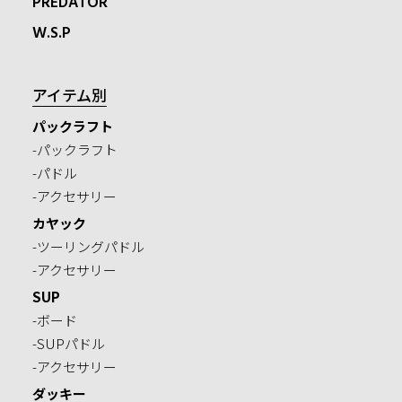
PREDATOR
W.S.P
アイテム別
パックラフト
-パックラフト
-パドル
-アクセサリー
カヤック
-ツーリングパドル
-アクセサリー
SUP
-ボード
-SUPパドル
-アクセサリー
ダッキー