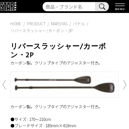
HOME
PRODUCT
/
MARSYAS
/
パドル
/
リバースラッシャー/カーボン・2P
リバースラッシャー/カーボ
ン・2P
カーボン製。クリップタイプのアジャスター付き。
カーボン製。クリップタイプのアジャスター付き。
●サイズ : 170〜210cm
●ブレードサイズ : 185mm×410mm