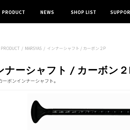
PRODUCT
NEWS
SHOP LIST
SUPPO
PRODUCT
/
MARSYAS
/
インナーシャフト / カーボン２P
ンナーシャフト / カーボン２
カーボンインナーシャフト。