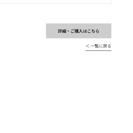
詳細・ご購入はこちら
＜ 一覧に戻る