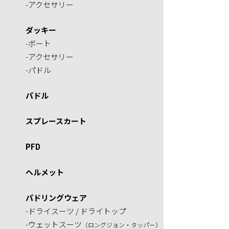
-アクセサリー
ダッキー
-ボート
-アクセサリー
-パドル
パドル
スプレースカート
PFD
ヘルメット
パドリングウェア
-ドライスーツ / ドライトップ
-ウェットスーツ
（ロングジョン・タッパー）