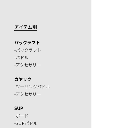
アイテム別
パックラフト
-パックラフト
-パドル
-アクセサリー
カヤック
-ツーリングパドル
-アクセサリー
SUP
-ボード
-SUPパドル