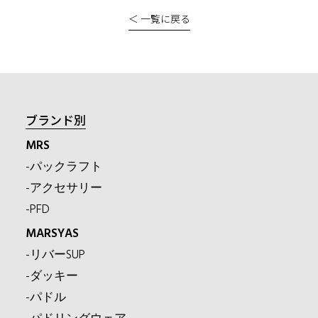
＜ 一覧に戻る
ブランド別
MRS
-パックラフト
-アクセサリー
-PFD
MARSYAS
-リバーSUP
-ダッキー
-パドル