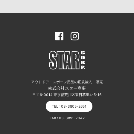
アウトドア・スポーツ用品の正規輸入・販売
株式会社スター商事
〒116-0014 東京都荒川区東日暮里4-5-16
TEL : 03-3805-2651
FAX : 03-3891-7042