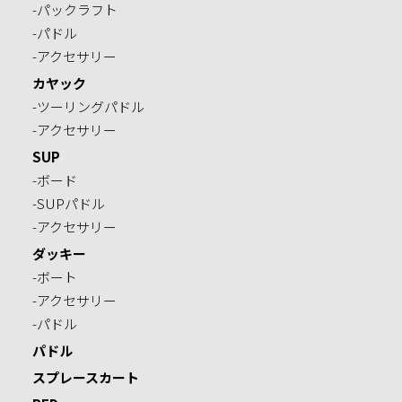
-パックラフト
-パドル
-アクセサリー
カヤック
-ツーリングパドル
-アクセサリー
SUP
-ボード
-SUPパドル
-アクセサリー
ダッキー
-ボート
-アクセサリー
-パドル
パドル
スプレースカート