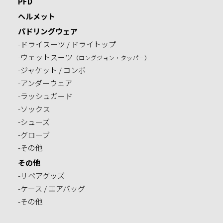
PFD
ヘルメット
パドリングウェア
-ドライスーツ / ドライトップ
-ウェットスーツ
（ロングジョン・タッパー）
-ジャケット / コンボ
-アンダーウェア
-ラッシュガード
-ソックス
-シューズ
-グローブ
-その他
その他
-リペアグッズ
-ケース / エアバッグ
-その他