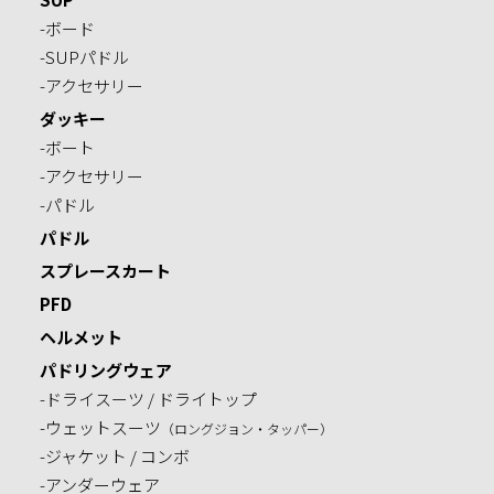
-ボード
-SUPパドル
-アクセサリー
ダッキー
-ボート
-アクセサリー
-パドル
パドル
スプレースカート
PFD
ヘルメット
パドリングウェア
-ドライスーツ / ドライトップ
-ウェットスーツ
（ロングジョン・タッパー）
-ジャケット / コンボ
-アンダーウェア