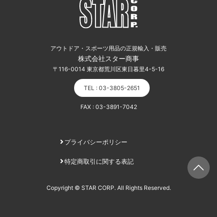
アウトドア・スポーツ用品の正規輸入・販売
株式会社スター商事
〒116-0014 東京都荒川区東日暮里4-5-16
TEL : 03-3805-2651
FAX : 03-3891-7042
プライバシーポリシー
特定商取引に関する表記
Copyright © STAR CORP. All Rights Reserved.