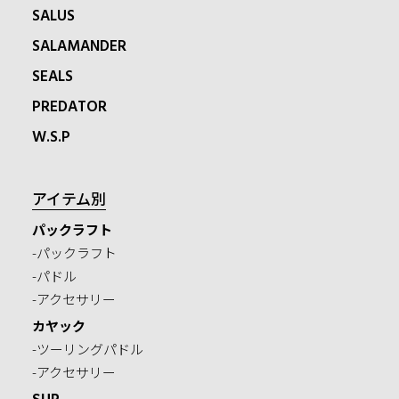
SALUS
SALAMANDER
SEALS
PREDATOR
W.S.P
アイテム別
パックラフト
-パックラフト
-パドル
-アクセサリー
カヤック
-ツーリングパドル
-アクセサリー
SUP