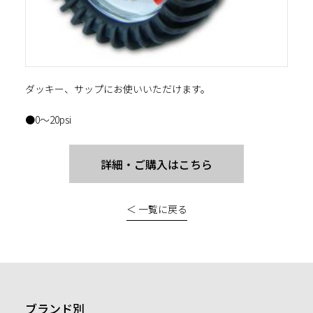
ダッキー、サップにお使いいただけます。
●0〜20psi
詳細・ご購入はこちら
＜ 一覧に戻る
ブランド別