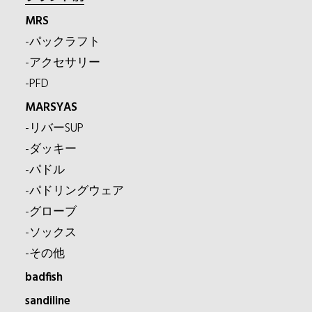
MRS
-パックラフト
-アクセサリー
-PFD
MARSYAS
-リバーSUP
-ダッキー
-パドル
-パドリングウェア
-グローブ
-ソックス
-その他
badfish
sandiline